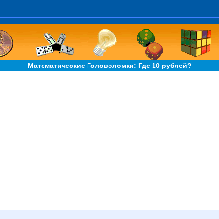
Математические Головоломки: Где 10 рублей?