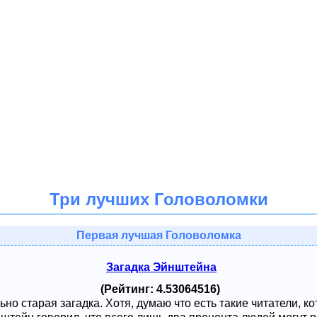
Три лучших Головоломки
Первая лучшая Головоломка
Загадка Эйнштейна
(Рейтинг: 4.53064516)
ьно старая загадка. Хотя, думаю что есть такие читатели, к