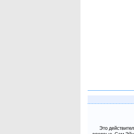
Это действител