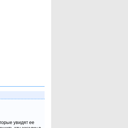
оторые увидят ее