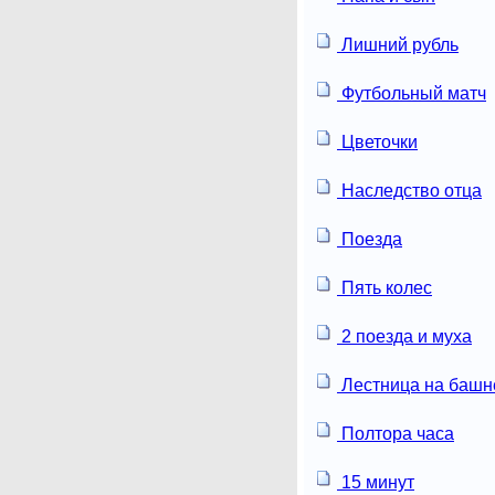
Лишний рубль
Футбольный матч
Цветочки
Наследство отца
Поезда
Пять колес
2 поезда и муха
Лестница на башн
Полтора часа
15 минут