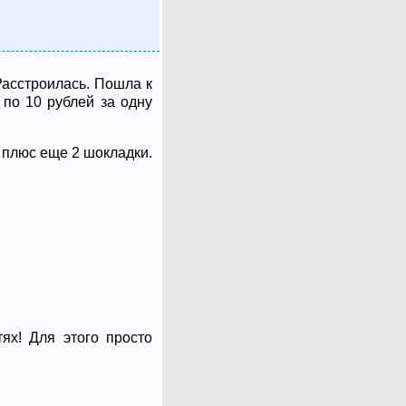
Расстроилась. Пошла к
 по 10 рублей за одну
й плюс еще 2 шокладки.
ях! Для этого просто