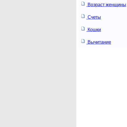
Возраст женщины
Счеты
Кошки
Вычитание