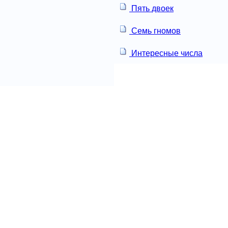
Пять двоек
Семь гномов
Интересные числа