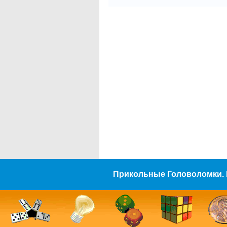
Прикольные Головоломки. 