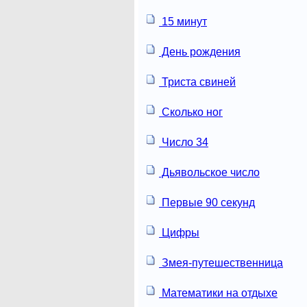
15 минут
День рождения
Триста свиней
Сколько ног
Число 34
Дьявольское число
Первые 90 секунд
Цифры
Змея-путешественница
Математики на отдыхе