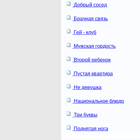
Добрый сосед
Брачная связь
Гей - клуб
Мужская гордость
Второй ребенок
Пустая квартира
Не девушка
Национальное блюдо
Три буквы
Поднятая нога