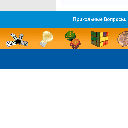
Прикольные Вопросы. 