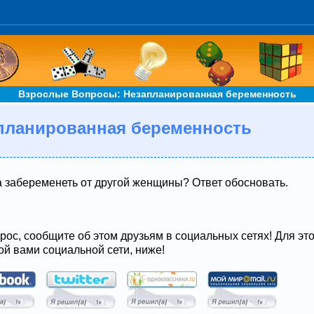
Взрослые Вопросы: Незапланированная беременность
планированная беременность
 забеременеть от другой женщины? Ответ обосновать.
рос, сообщите об этом друзьям в социальных сетях! Для эт
ой вами социальной сети, ниже!