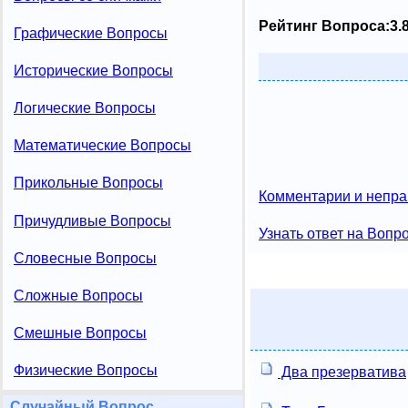
Рейтинг Вопроса:
3.
Графические Вопросы
Исторические Вопросы
Логические Вопросы
Математические Вопросы
Прикольные Вопросы
Комментарии и непра
Причудливые Вопросы
Узнать ответ на Вопр
Словесные Вопросы
Сложные Вопросы
Смешные Вопросы
Физические Вопросы
Два презерватива
Случайный Вопрос