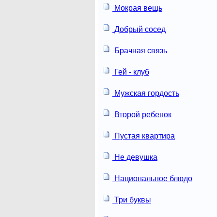
Мокрая вещь
Добрый сосед
Брачная связь
Гей - клуб
Мужская гордость
Второй ребенок
Пустая квартира
Не девушка
Национальное блюдо
Три буквы