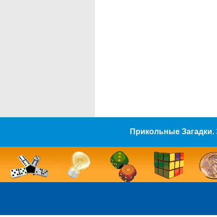
Прикольные Загадки. 