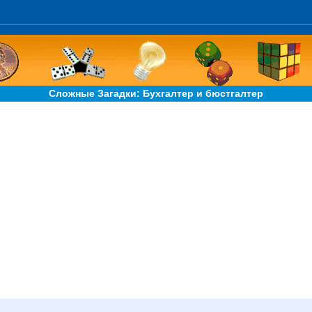
Сложные Загадки: Бухгалтер и бюстгалтер