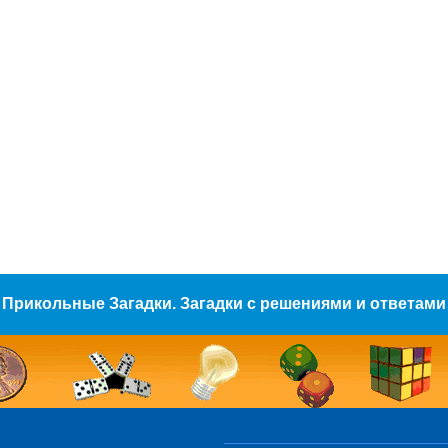
Прикольные Загадки. Загадки с решениями и ответами