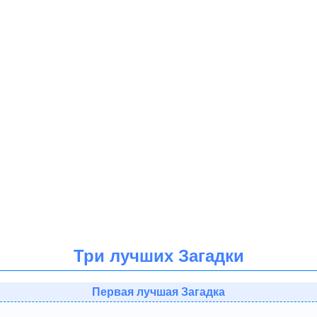
Три лучших Загадки
Первая лучшая Загадка