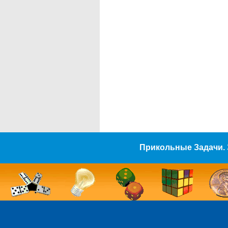
Прикольные Задачи. 