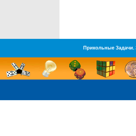
Прикольные Задачи. 