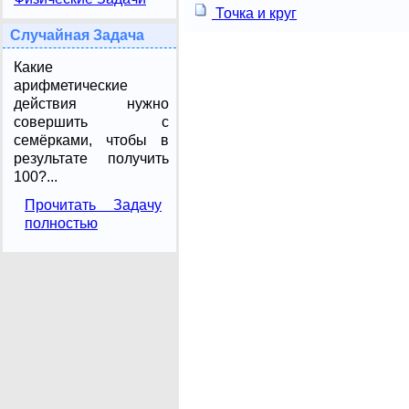
Точка и круг
Случайная Задача
Какие
арифметические
действия нужно
совершить с
семёрками, чтобы в
результате получить
100?...
Прочитать Задачу
полностью