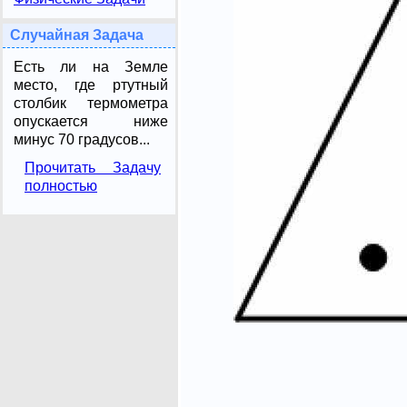
Случайная Задача
Есть ли на Земле
место, где ртутный
столбик термометра
опускается ниже
минус 70 градусов...
Прочитать Задачу
полностью