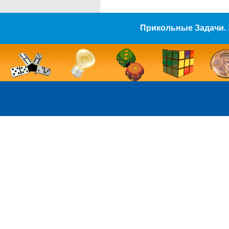
Прикольные Задачи. 