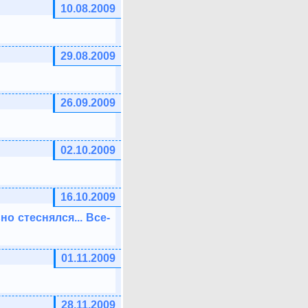
10.08.2009
29.08.2009
26.09.2009
02.10.2009
16.10.2009
о стеснялся... Все-
01.11.2009
28.11.2009