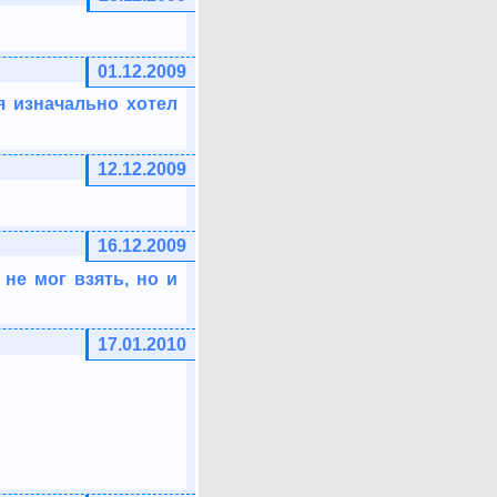
01.12.2009
я изначально хотел
12.12.2009
16.12.2009
не мог взять, но и
17.01.2010