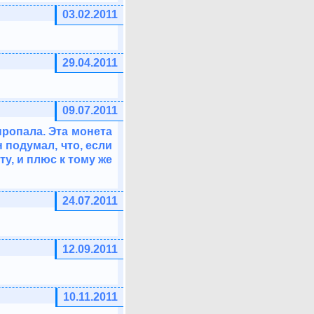
03.02.2011
29.04.2011
09.07.2011
пропала. Эта монета
 подумал, что, если
у, и плюс к тому же
24.07.2011
12.09.2011
10.11.2011