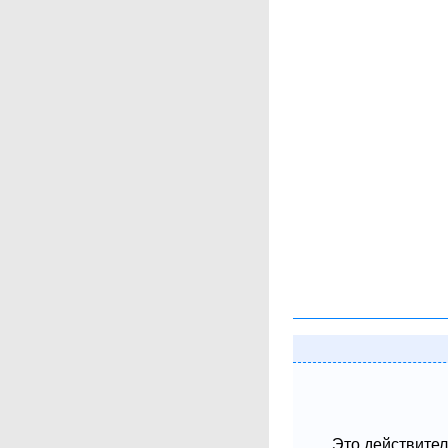
Это действител