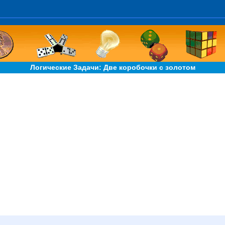
Логические Задачи: Две коробочки с золотом