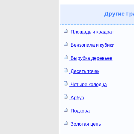
Другие
Гр
Площадь и квадрат
Бензопила и кубики
Вырубка деревьев
Десять точек
Четыре колодца
Арбуз
Подкова
Золотая цепь