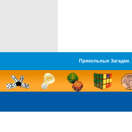
Прикольные Загадки. 