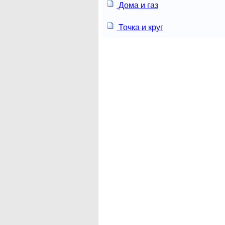
Дома и газ
Точка и круг