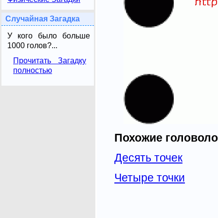
Случайная Загадка
У кого было больше
1000 голов?...
Прочитать Загадку
полностью
Похожие головоло
Десять точек
Четыре точки