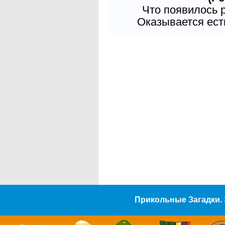
Что появилось 
Оказывается есть
Прикольные Загадки. 