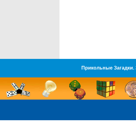
Прикольные Загадки. 