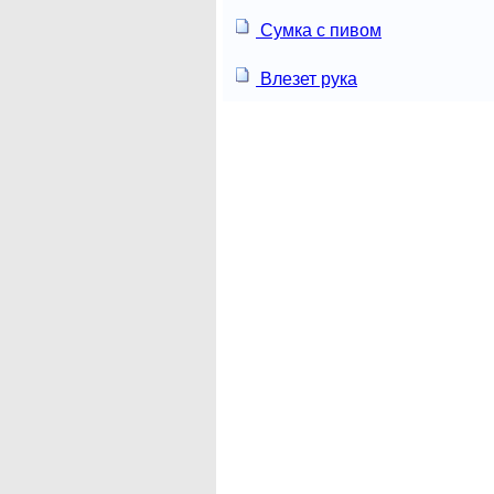
Сумка с пивом
Влезет рука