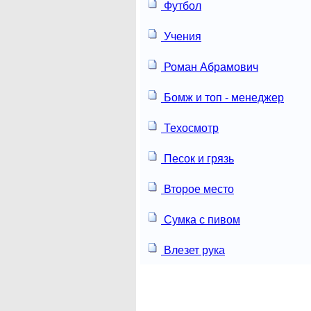
Футбол
Учения
Роман Абрамович
Бомж и топ - менеджер
Техосмотр
Песок и грязь
Второе место
Сумка с пивом
Влезет рука