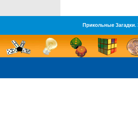
Прикольные Загадки. 