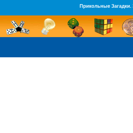
Прикольные Загадки. 