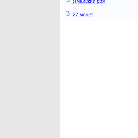
Ямайский ром
27 монет