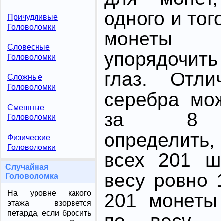
одного и тог
Причудливые
Головоломки
монеты 
Словесные
упорядочит
Головоломки
глаз. Отли
Сложные
Головоломки
серебра мож
Смешные
за 8 в
Головоломки
определить,
Физические
Головоломки
всех 201 ш
Случайная
весу ровно 
Головоломка
На уровне какого
201 монеты
этажа взорвется
петарда, если бросить
по весу.