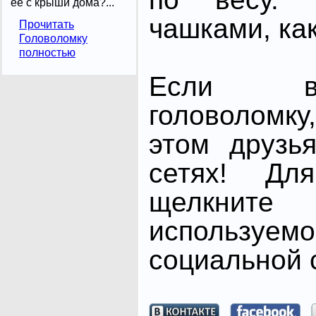
ее с крыши дома?...
чашками, ка
Прочитать
Головоломку
полностью
Если в
головоломк
этом друзь
сетях! Дл
щелкните
использ
социальной с