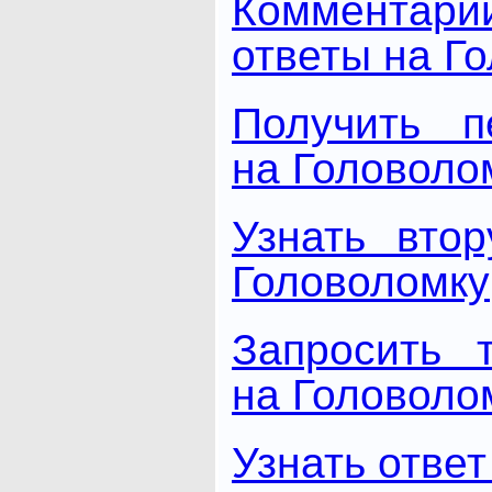
Комментари
ответы на Г
Получить п
на Головоло
Узнать вто
Головоломку
Запросить 
на Головоло
Узнать ответ