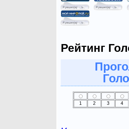
Рейтинг Го
Прого
Голо
1
2
3
4