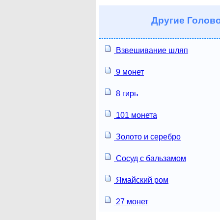
Другие
Голово
Взвешивание шляп
9 монет
8 гирь
101 монета
Золото и серебро
Сосуд с бальзамом
Ямайский ром
27 монет