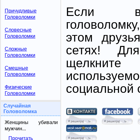
Если в
Причудливые
Головоломки
головоломк
Словесные
этом друзь
Головоломки
сетях! Дл
Сложные
Головоломки
щелкните
Смешные
использ
Головоломки
социальной с
Физические
Головоломки
Случайная
Головоломка
Женщины убивали
мужчин...
Прочитать