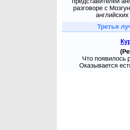
представителей ан
разговоре с Мозгу
английских 
Третья лу
Ку
(Ре
Что появилось 
Оказывается есть