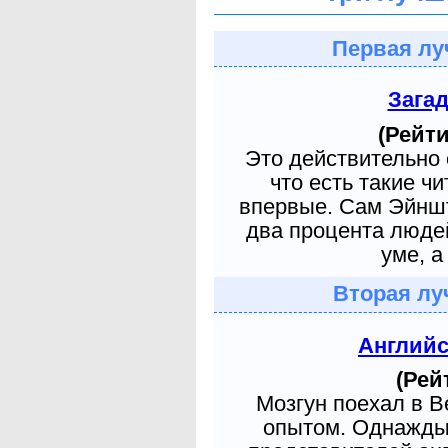
Первая лу
Зага
(Рейти
Это действительно 
что есть такие ч
впервые. Сам Эйншт
два процента людей
уме, а
Вторая лу
Англий
(Рей
Мозгун поехал в 
опытом. Однажды 