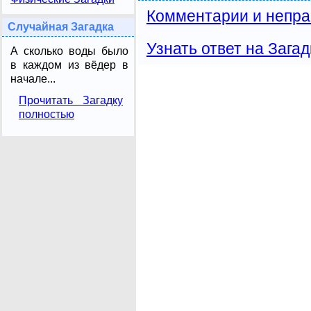
Комментарии и непра
Случайная Загадка
Узнать ответ на Загад
А сколько воды было
в каждом из вёдер в
начале...
Прочитать Загадку
полностью