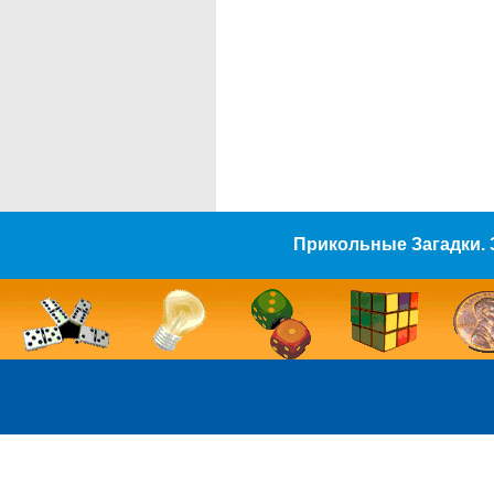
Прикольные Загадки. 