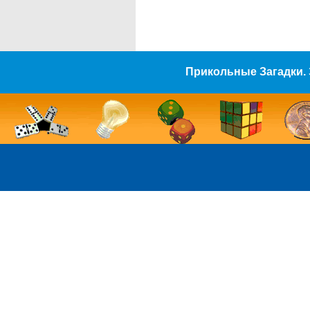
Прикольные Загадки. 