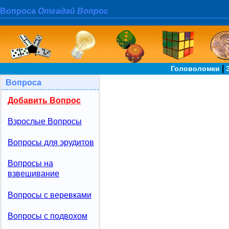
Вопроса
Отгадай Вопрос
|
Головоломки
Вопроса
Добавить Вопрос
Взрослые Вопросы
Вопросы для эрудитов
Вопросы на
взвешивание
Вопросы с веревками
Вопросы с подвохом