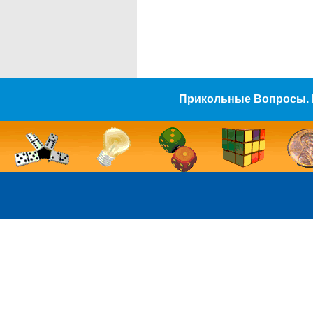
Прикольные Вопросы. 