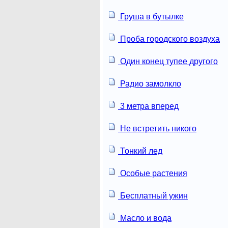
Груша в бутылке
Проба городского воздуха
Один конец тупее другого
Радио замолкло
3 метра вперед
Не встретить никого
Тонкий лед
Особые растения
Бесплатный ужин
Масло и вода