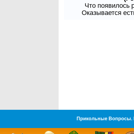
Что появилось 
Оказывается есть
Прикольные Вопросы. 