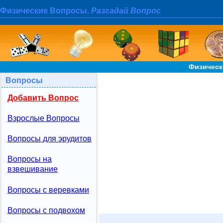
Физические Вопросы.
Разгадай Вопрос
Физическ
Вопросы
Добавить Вопрос
Взрослые Вопросы
Вопросы для эрудитов
Вопросы на
взвешивание
Вопросы с веревками
Вопросы с подвохом