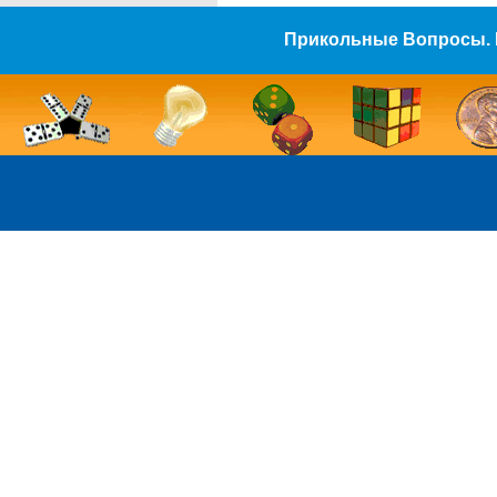
Прикольные Вопросы. 