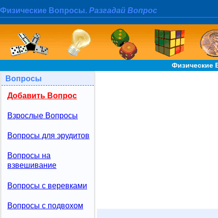
Физические Вопросы.
Разгадай Вопрос
Физические 
Вопросы
Добавить Вопрос
Взрослые Вопросы
Вопросы для эрудитов
Вопросы на
взвешивание
Вопросы с веревками
Вопросы с подвохом