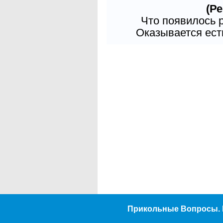
(Ре
Что появилось 
Оказывается есть
Прикольные Вопросы. 