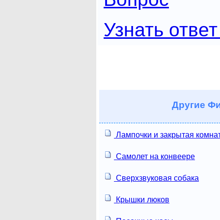
Узнать ответ
Другие
Фи
Лампочки и закрытая комна
Самолет на конвеере
Сверхзвуковая собака
Крышки люков