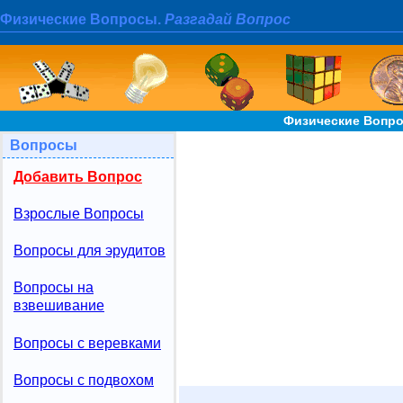
Физические Вопросы.
Разгадай Вопрос
Физические Вопро
Вопросы
Добавить Вопрос
Взрослые Вопросы
Вопросы для эрудитов
Вопросы на
взвешивание
Вопросы с веревками
Вопросы с подвохом