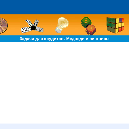
Задачи для эрудитов: Медведи и пингвины