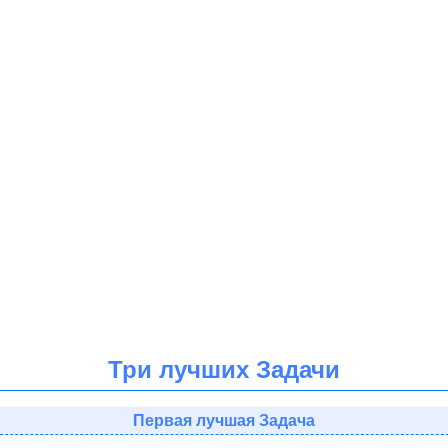
Три лучших Задачи
Первая лучшая Задача