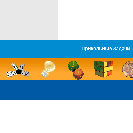
Прикольные Задачи. 