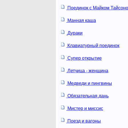
Поединок с Майком Тайсон
Манная каша
Дураки
Клавиатурный поединок
Супер открытие
Летчица - женщина
Медведи и пингвины
Обязательная дань
Мистер и миссис
Поезд и вагоны