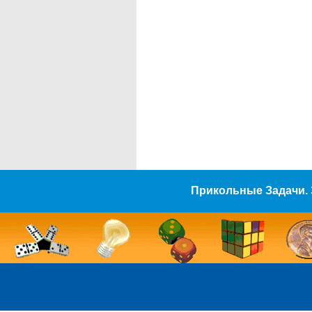
Прикольные Задачи. 