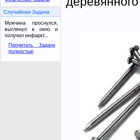
деревянного 
Случайная Задача
Мужчина проснулся,
выглянул в окно и
получил инфаркт...
Прочитать Задачу
полностью