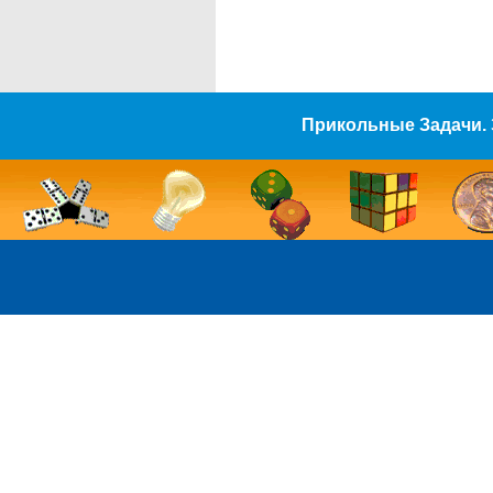
Прикольные Задачи. 