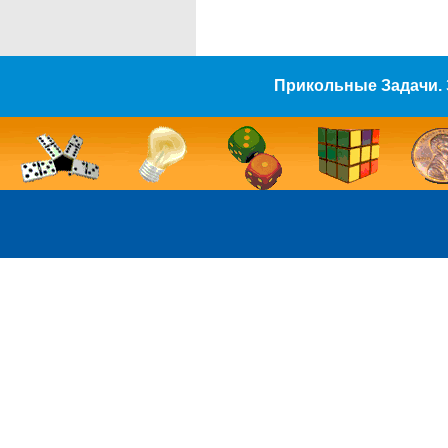
Прикольные Задачи. 