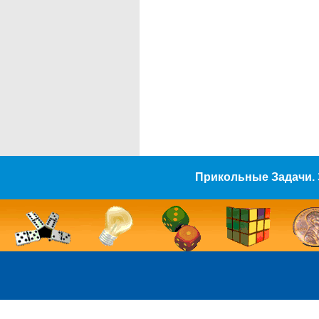
Прикольные Задачи. 