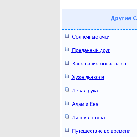
Другие
С
Солнечные очки
Преданный друг
Завещание монастырю
Хуже дьявола
Левая рука
Адам и Ева
Лишняя птица
Путешествие во времени