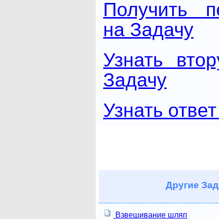
Получить п
на Задачу
Узнать вто
Задачу
Узнать ответ
Другие
Зад
Взвешивание шляп