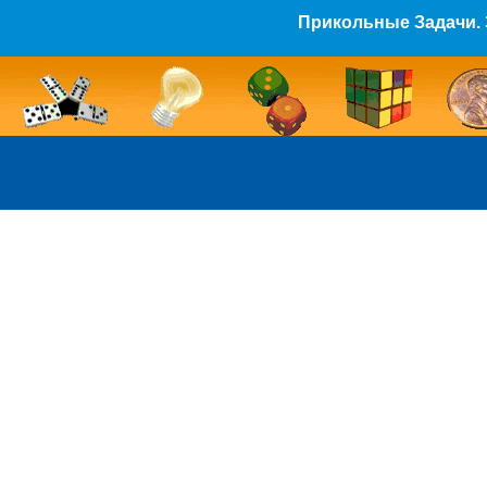
Прикольные Задачи. 