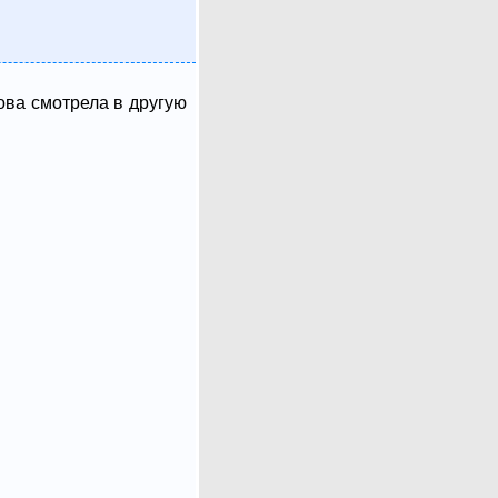
ова смотрела в другую