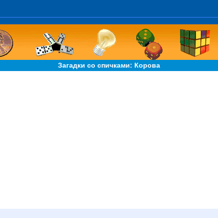
Загадки со спичками: Корова