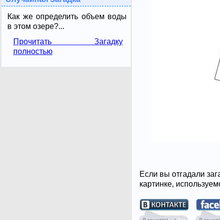
Как же определить объем воды
в этом озере?...
Прочитать Загадку
полностью
Если вы отгадали заг
картинке, используем