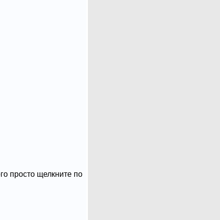
ого просто щелкните по