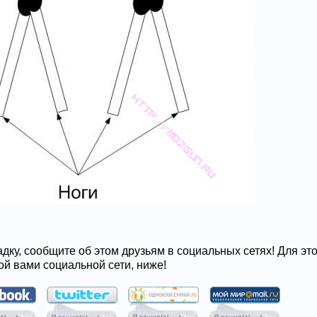
адку, сообщите об этом друзьям в социальных сетях! Для эт
ой вами социальной сети, ниже!