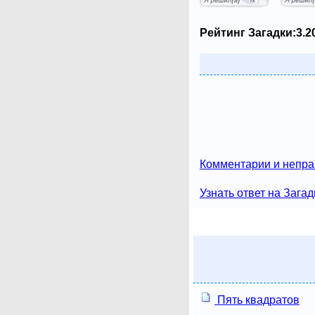
Рейтинг Загадки:
3.2
Комментарии и непра
Узнать ответ на Загад
Пять квадратов