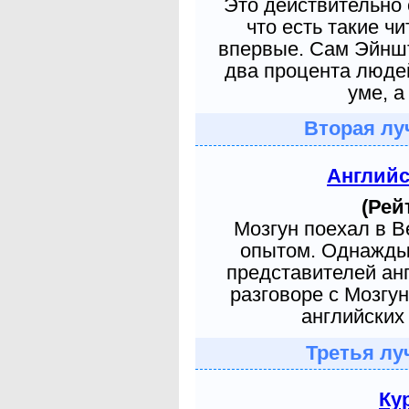
Это действительно 
что есть такие ч
впервые. Сам Эйншт
два процента людей
уме, а
Вторая лу
Англий
(Рей
Мозгун поехал в 
опытом. Однажды 
представителей ан
разговоре с Мозгу
английских 
Третья лу
Ку