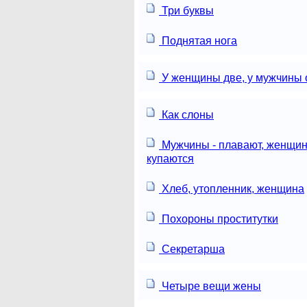
Три буквы
Поднятая нога
У женщины две, у мужчины 
Как слоны
Мужчины - плавают, женщин
купаются
Хлеб, утопленник, женщина
Похороны проститутки
Секретарша
Четыре вещи жены