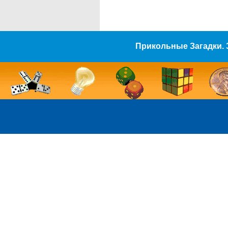
Прикольные Загадки. 