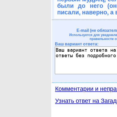
были до него (он
писали, наверно, а 
E-mail (не обязател
Используется для уведомл
правильности о
Ваш вариант ответа:
Комментарии и непра
Узнать ответ на Загад