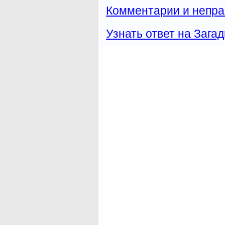
Комментарии и непра
Узнать ответ на Загад