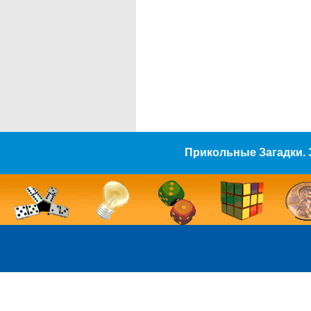
Прикольные Загадки. 