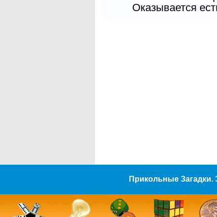
Оказывается есть
Прикольные Загадки. 