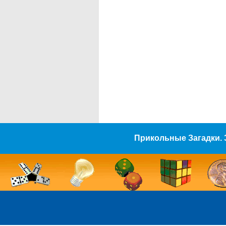
Прикольные Загадки. 