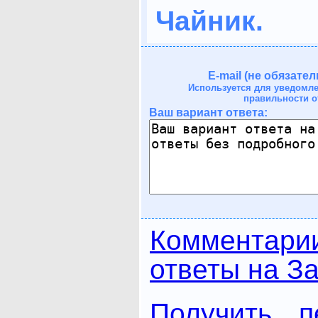
Чайник.
E-mail (не обязател
Используется для уведомл
правильности о
Ваш вариант ответа:
Комментари
ответы на За
Получить п