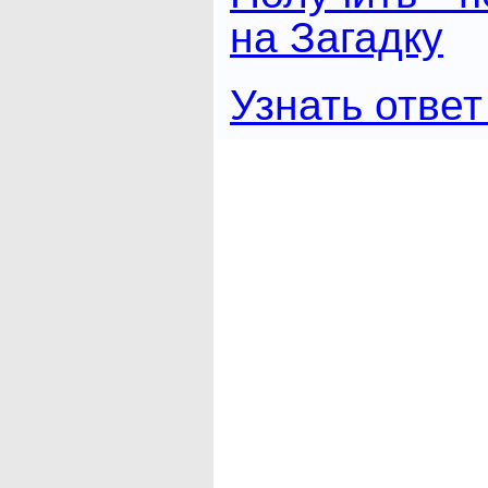
на Загадку
Узнать ответ