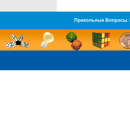
Прикольные Вопросы. 