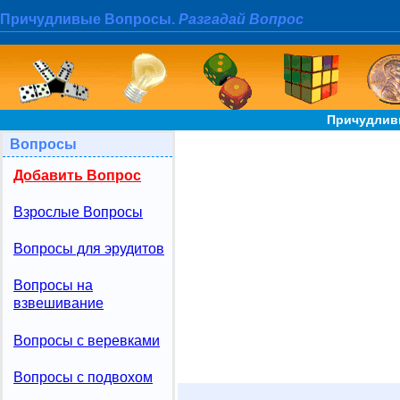
Причудливые Вопросы.
Разгадай Вопрос
Причудлив
Вопросы
Добавить Вопрос
Взрослые Вопросы
Вопросы для эрудитов
Вопросы на
взвешивание
Вопросы с веревками
Вопросы с подвохом