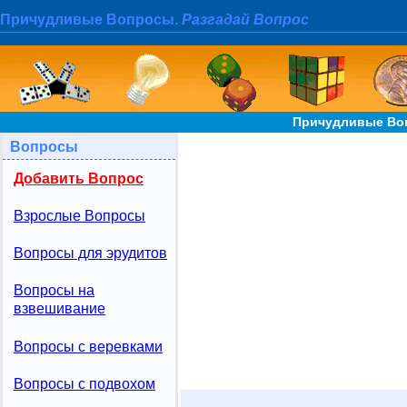
Причудливые Вопросы.
Разгадай Вопрос
Причудливые Воп
Вопросы
Добавить Вопрос
Взрослые Вопросы
Вопросы для эрудитов
Вопросы на
взвешивание
Вопросы с веревками
Вопросы с подвохом