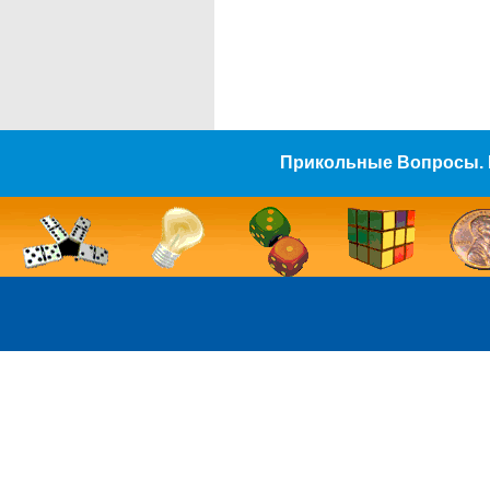
Прикольные Вопросы. 