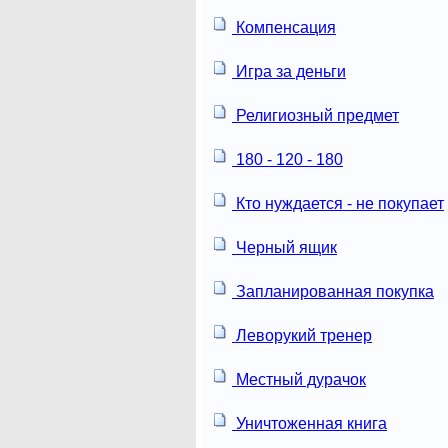
Компенсация
Игра за деньги
Религиозный предмет
180 - 120 - 180
Кто нуждается - не покупает
Черный ящик
Запланированная покупка
Леворукий тренер
Местный дурачок
Уничтоженная книга