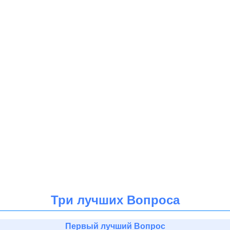
Три лучших Вопроса
Первый лучший Вопрос