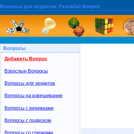
Вопросы для эрудитов.
Разгадай Вопрос
Вопросы
Добавить Вопрос
Взрослые Вопросы
Вопросы для эрудитов
Вопросы на взвешивание
Вопросы с веревками
Вопросы с подвохом
Вопросы со спичками