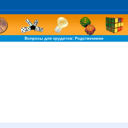
Вопросы для эрудитов: Родственники