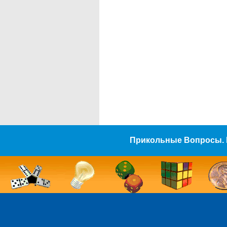
Прикольные Вопросы. 