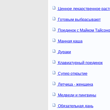
Ценное лекарственное раст
Готовым выбрасывают
Поединок с Майком Тайсон
Манная каша
Дураки
Клавиатурный поединок
Супер открытие
Летчица - женщина
Медведи и пингвины
Обязательная дань