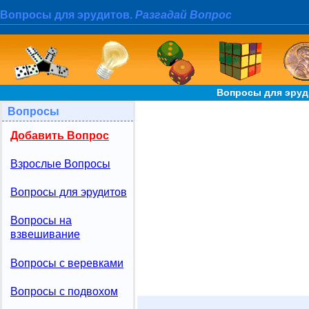
Вопросы для эрудитов.
Разгадай Вопрос
Вопросы для эруд
Вопросы
Добавить Вопрос
Взрослые Вопросы
Вопросы для эрудитов
Вопросы на
взвешивание
Вопросы с веревками
Вопросы с подвохом