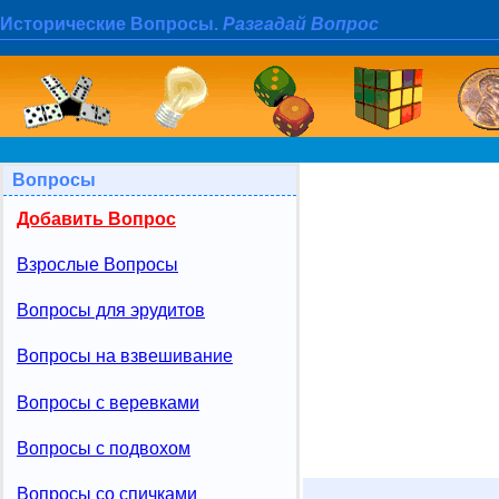
Исторические Вопросы.
Разгадай Вопрос
Вопросы
Добавить Вопрос
Взрослые Вопросы
Вопросы для эрудитов
Вопросы на взвешивание
Вопросы с веревками
Вопросы с подвохом
Вопросы со спичками