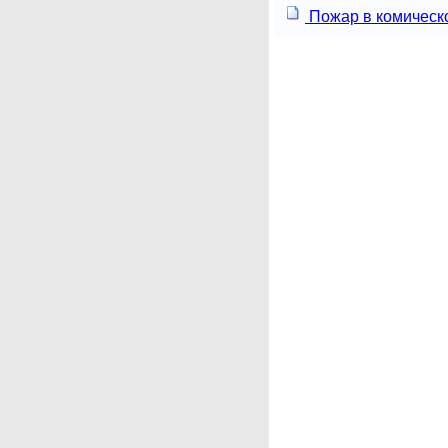
Пожар в комическ