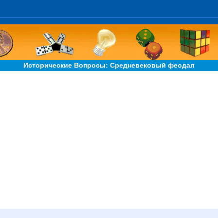
Исторические Вопросы: Средневековый феодал