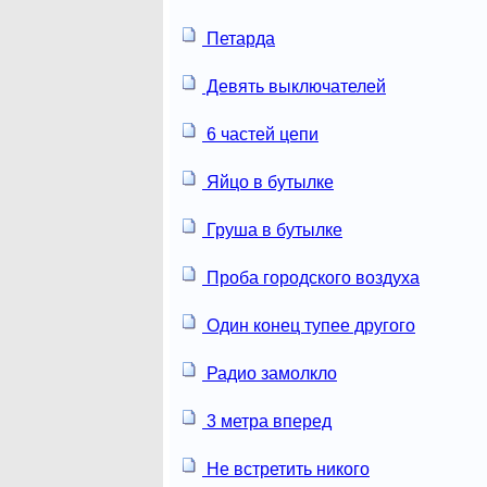
Петарда
Девять выключателей
6 частей цепи
Яйцо в бутылке
Груша в бутылке
Проба городского воздуха
Один конец тупее другого
Радио замолкло
3 метра вперед
Не встретить никого