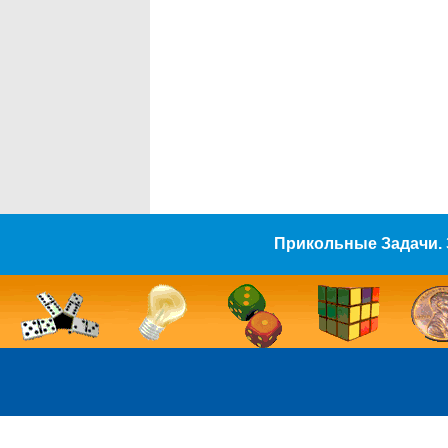
Прикольные Задачи. 