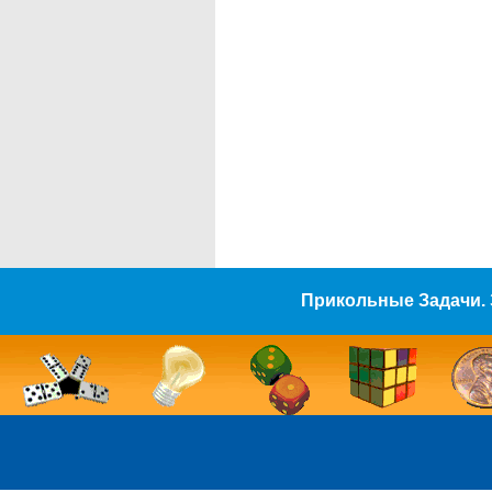
Прикольные Задачи. 