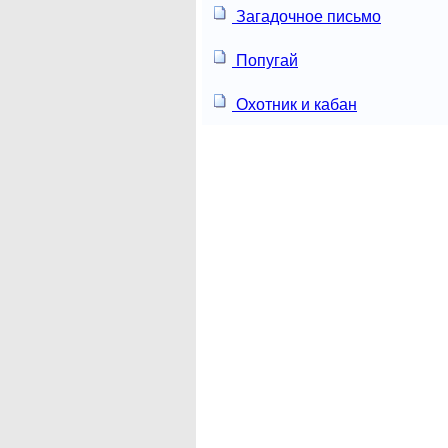
Загадочное письмо
Попугай
Охотник и кабан