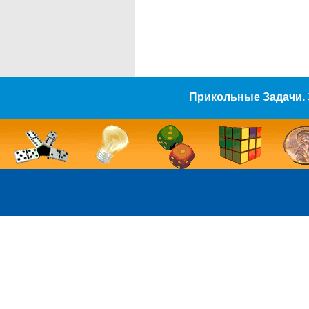
Прикольные Задачи. 