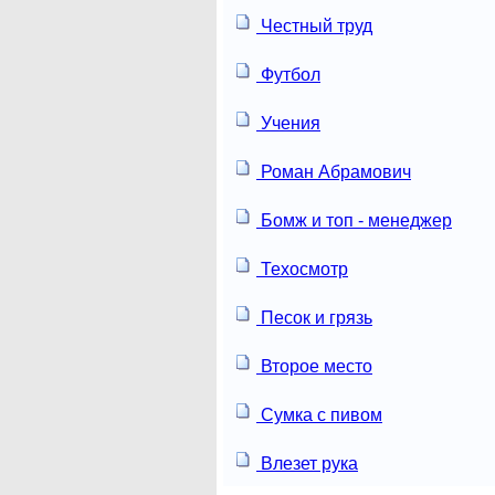
Честный труд
Футбол
Учения
Роман Абрамович
Бомж и топ - менеджер
Техосмотр
Песок и грязь
Второе место
Сумка с пивом
Влезет рука