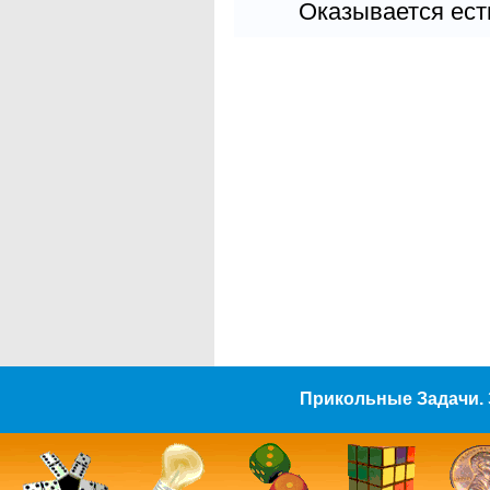
Оказывается есть
Прикольные Задачи. 