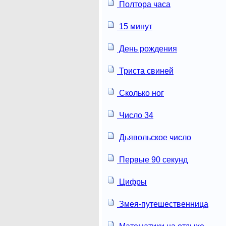
Полтора часа
15 минут
День рождения
Триста свиней
Сколько ног
Число 34
Дьявольское число
Первые 90 секунд
Цифры
Змея-путешественница