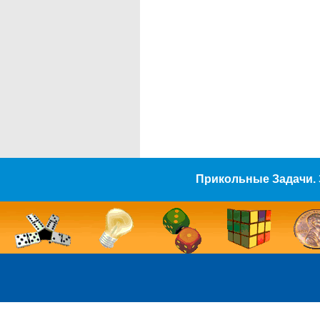
Прикольные Задачи. 