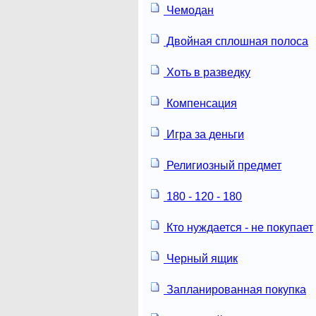
Чемодан
Двойная сплошная полоса
Хоть в разведку
Компенсация
Игра за деньги
Религиозный предмет
180 - 120 - 180
Кто нуждается - не покупает
Черный ящик
Запланированная покупка