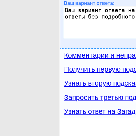
Ваш вариант ответа:
Комментарии и непра
Получить первую подс
Узнать вторую подска
Запросить третью под
Узнать ответ на Загад