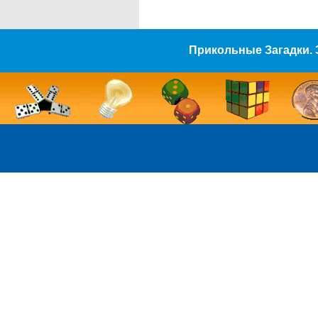
Прикольные Загадки. 