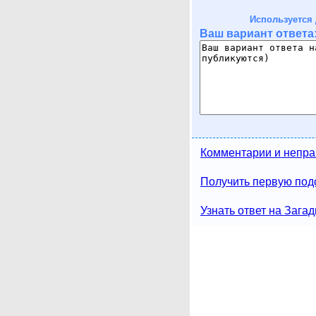
Используется 
Ваш вариант ответа
Комментарии и непра
Получить первую подс
Узнать ответ на Загад