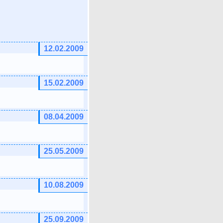
12.02.2009
15.02.2009
08.04.2009
25.05.2009
10.08.2009
25.09.2009