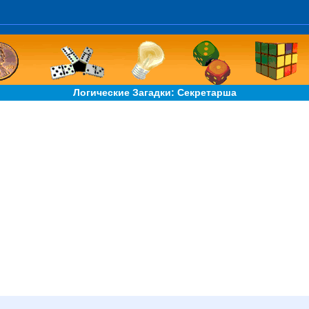
Логические Загадки: Секретарша