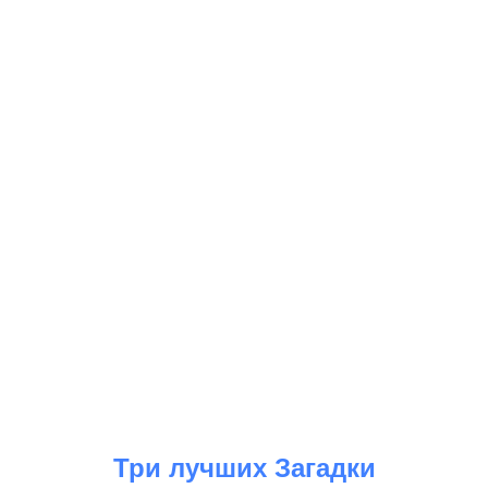
Три лучших Загадки