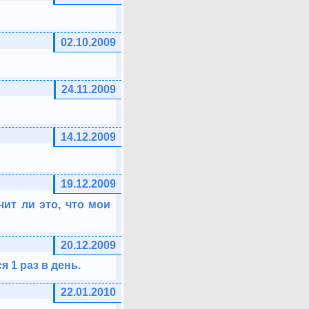
02.10.2009
24.11.2009
14.12.2009
19.12.2009
ит ли это, что мои
20.12.2009
 1 раз в день.
22.01.2010