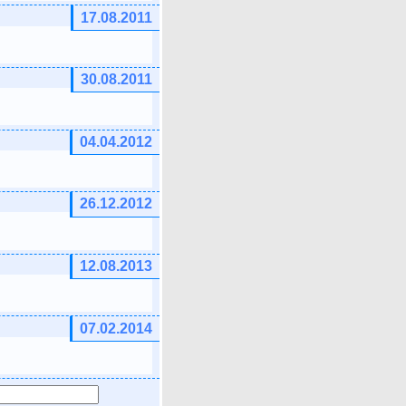
17.08.2011
30.08.2011
04.04.2012
26.12.2012
12.08.2013
07.02.2014